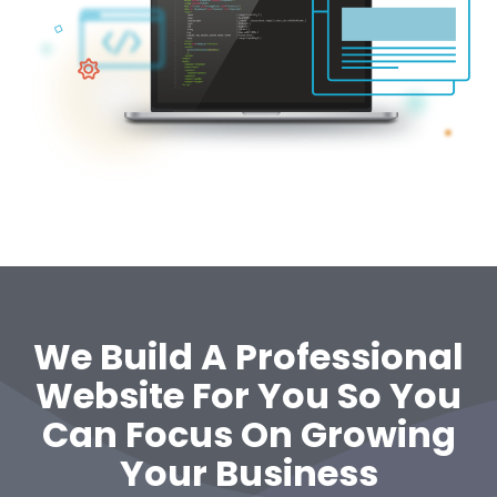
We Build A Professional
Website For You So You
Can Focus On Growing
Your Business