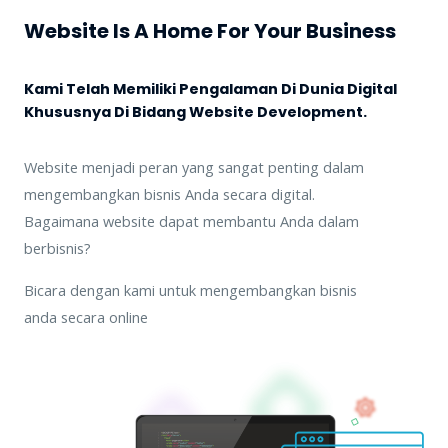
Website Is A Home For Your Business
Kami Telah Memiliki Pengalaman Di Dunia Digital
Khususnya Di Bidang Website Development.
Website menjadi peran yang sangat penting dalam
mengembangkan bisnis Anda secara digital.
Bagaimana website dapat membantu Anda dalam
berbisnis?
Bicara dengan kami untuk mengembangkan bisnis
anda secara online