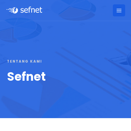
TENTANG KAMI
Sefnet